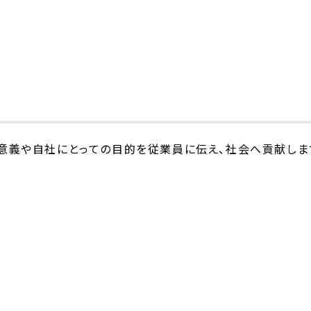
な意義や自社にとっての目的を従業員に伝え、社会へ貢献しま