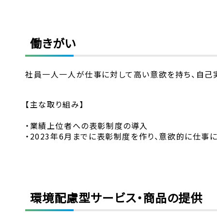
働きがい
社員一人一人が仕事に対して高い意欲を持ち、自己
【主な取り組み】
・業績上位者への表彰制度の導入
・2023年6月までに表彰制度を作り、意欲的に仕事
環境配慮型サービス・商品の提供