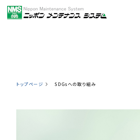
トップページ
SDGsへの取り組み