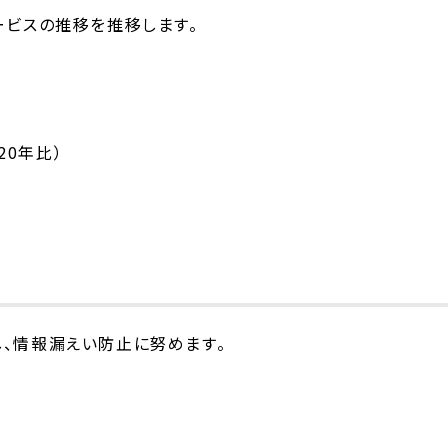
ービスの推移を推移します。
20年比）
、情報漏えい防止に努めます。