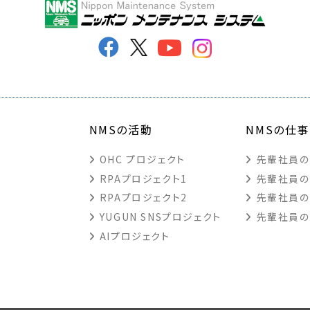
NMSの活動
NMSの仕事
OHC プロジェクト
先輩社員の
RPAプロジェクト1
先輩社員の
RPAプロジェクト2
先輩社員の
YUGUN SNSプロジェクト
先輩社員の
AIプロジェクト