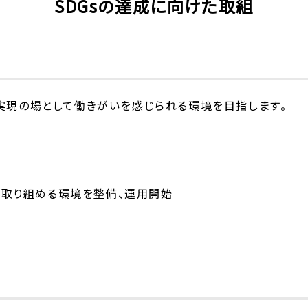
SDGsの達成に向けた取組
実現の場として働きがいを感じられる環境を目指します。
に取り組める環境を整備、運用開始