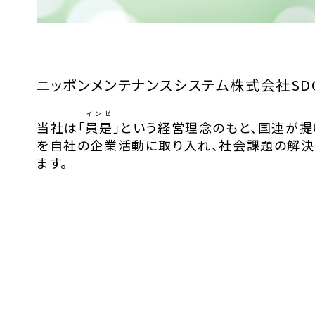
ニッポンメンテナンスシステム株式会社SD
インゼ
当社は「
員是
」という経営理念のもと、国連が提
を自社の企業活動に取り入れ、社会課題の解決
ます。