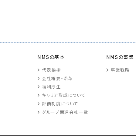
NMSの基本
NMSの事業
代表挨拶
事業戦略
会社概要・沿革
福利厚生
キャリア形成について
評価制度について
グループ関連会社一覧