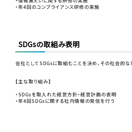
・情報漏えいに関する研修の実施
・年4回のコンプライアンス研修の実施
SDGsの取組み表明
会社としてSDGsに取組むことを決め、その社会的
【主な取り組み】
・SDGsを取入れた経営方針・経営計画の表明
・年4回SDGsに関する社内情報の発信を行う