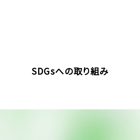
SDGsへの取り組み