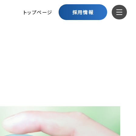
トップページ
採用情報