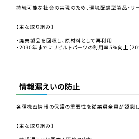
持続可能な社会の実現のため、環境配慮型製品・サ
【主な取り組み】
・廃棄製品を回収し、原材料として再利用
・2030年までにリビルトパーツの利用率5%向上（20
情報漏えいの防止
各種機密情報の保護の重要性を従業員全員が認識し
【主な取り組み】